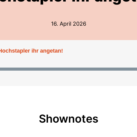
16. April 2026
ochstapler ihr angetan!
Shownotes