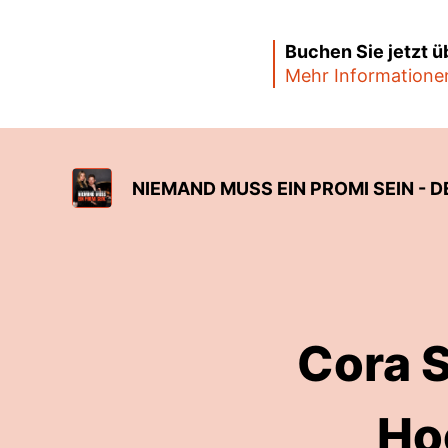
Buchen Sie jetzt 
Mehr Informatione
NIEMAND MUSS EIN PROMI SEIN - D
Cora 
Ho